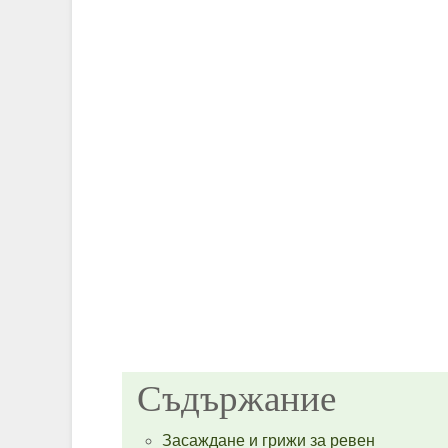
Съдържание
Засаждане и грижи за ревен