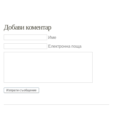
Добави коментар
Име
Електронна поща
Изпрати съобщение