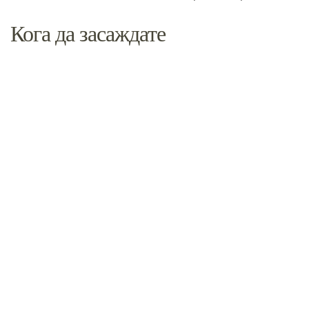
Кога да засаждате