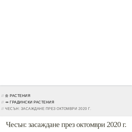
🌼 РАСТЕНИЯ
🥕 ГРАДИНСКИ РАСТЕНИЯ
ЧЕСЪН: ЗАСАЖДАНЕ ПРЕЗ ОКТОМВРИ 2020 Г.
Чесън: засаждане през октомври 2020 г.