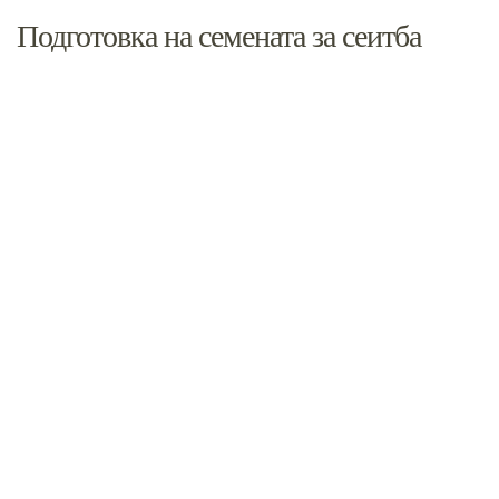
Подготовка на семената за сеитба