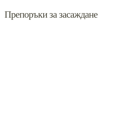
Препоръки за засаждане