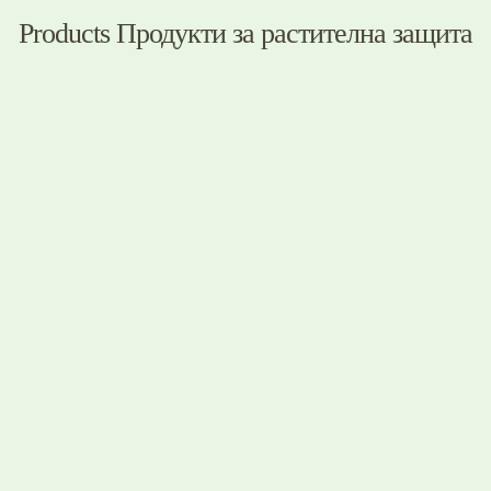
Products Продукти за растителна защита