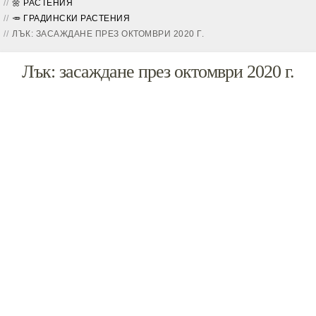
🌼 РАСТЕНИЯ
🥕 ГРАДИНСКИ РАСТЕНИЯ
ЛЪК: ЗАСАЖДАНЕ ПРЕЗ ОКТОМВРИ 2020 Г.
Лък: засаждане през октомври 2020 г.