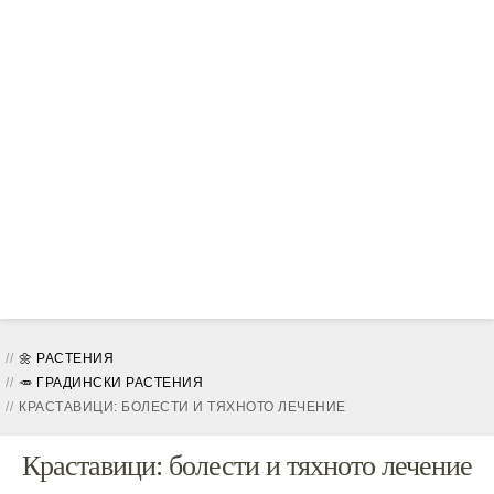
🌼 РАСТЕНИЯ
🥕 ГРАДИНСКИ РАСТЕНИЯ
КРАСТАВИЦИ: БОЛЕСТИ И ТЯХНОТО ЛЕЧЕНИЕ
Краставици: болести и тяхното лечение