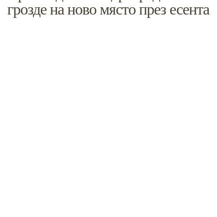
грозде на ново място през есента