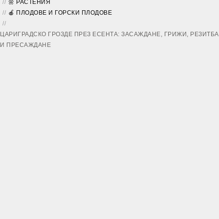
🌼 РАСТЕНИЯ
🍎 ПЛОДОВЕ И ГОРСКИ ПЛОДОВЕ
ЦАРИГРАДСКО ГРОЗДЕ ПРЕЗ ЕСЕНТА: ЗАСАЖДАНЕ, ГРИЖИ, РЕЗИТБА
И ПРЕСАЖДАНЕ