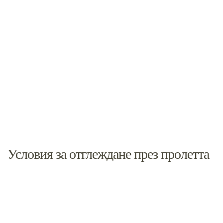
Условия за отглеждане през пролетта