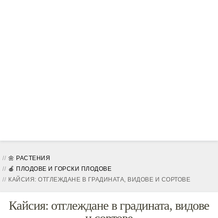
🌼 РАСТЕНИЯ
🍎 ПЛОДОВЕ И ГОРСКИ ПЛОДОВЕ
КАЙСИЯ: ОТГЛЕЖДАНЕ В ГРАДИНАТА, ВИДОВЕ И СОРТОВЕ
Кайсия: отглеждане в градината, видове