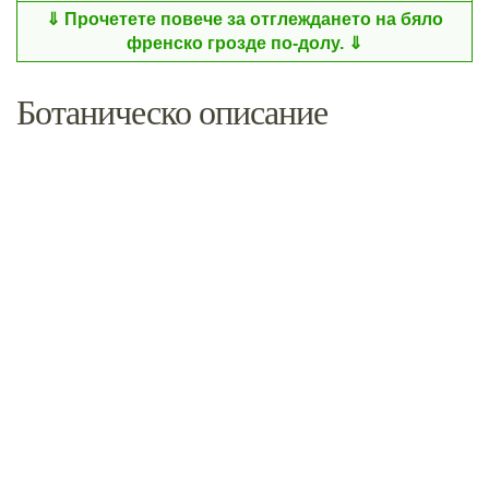
Прочетете повече за отглеждането на бяло
френско грозде по-долу.
Ботаническо описание