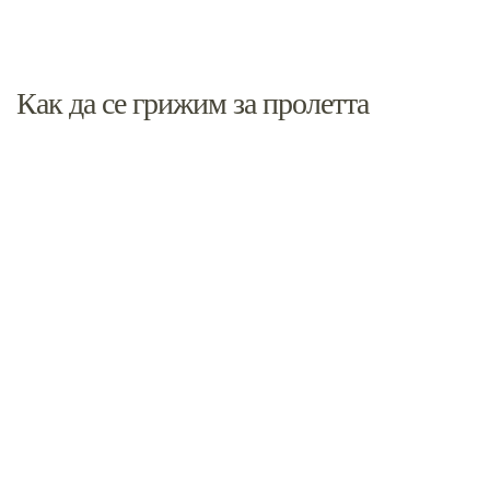
Как да се грижим за пролетта