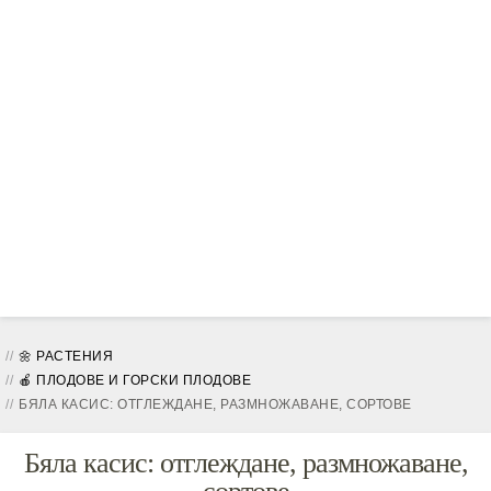
🌼 РАСТЕНИЯ
🍎 ПЛОДОВЕ И ГОРСКИ ПЛОДОВЕ
БЯЛА КАСИС: ОТГЛЕЖДАНЕ, РАЗМНОЖАВАНЕ, СОРТОВЕ
Бяла касис: отглеждане, размножаване,