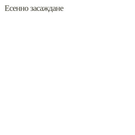
Есенно засаждане