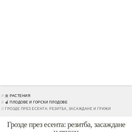
🌼 РАСТЕНИЯ
🍎 ПЛОДОВЕ И ГОРСКИ ПЛОДОВЕ
ГРОЗДЕ ПРЕЗ ЕСЕНТА: РЕЗИТБА, ЗАСАЖДАНЕ И ГРИЖИ
Грозде през есента: резитба, засаждане