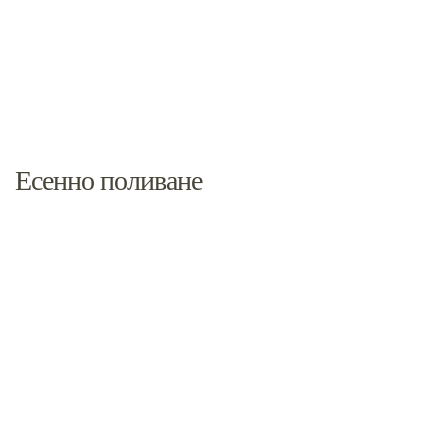
Есенно поливане