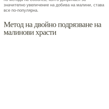
значително увеличение на добива на малини, става
все по-популярна.
Метод на двойно подрязване на
малинови храсти