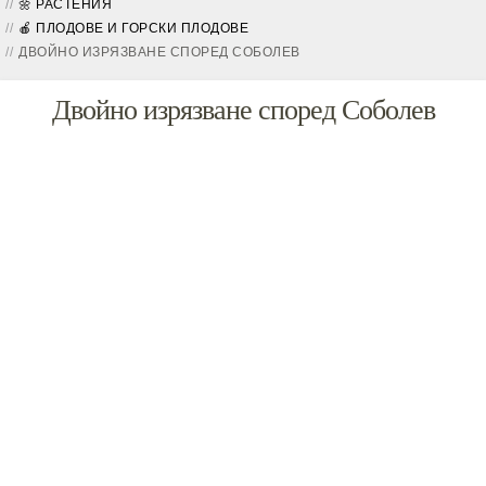
🌼 РАСТЕНИЯ
🍎 ПЛОДОВЕ И ГОРСКИ ПЛОДОВЕ
ДВОЙНО ИЗРЯЗВАНЕ СПОРЕД СОБОЛЕВ
Двойно изрязване според Соболев