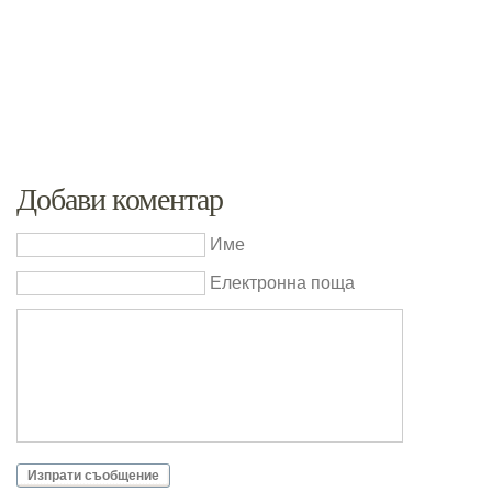
Добави коментар
Име
Електронна поща
Изпрати съобщение