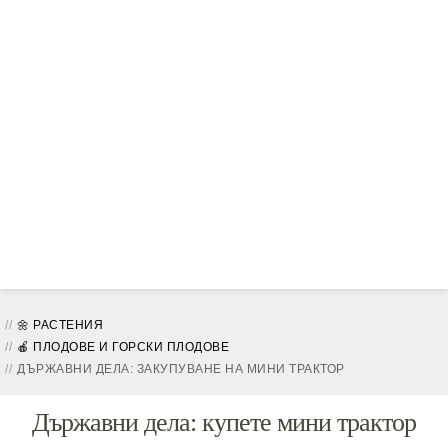
🌼 РАСТЕНИЯ
🍎 ПЛОДОВЕ И ГОРСКИ ПЛОДОВЕ
ДЪРЖАВНИ ДЕЛА: ЗАКУПУВАНЕ НА МИНИ ТРАКТОР
Държавни дела: купете мини трактор