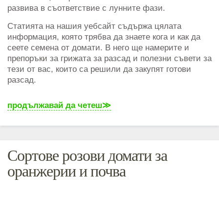
развива в съответствие с лунните фази.
Статията на нашия уебсайт съдържа цялата
информация, която трябва да знаете кога и как да
сеете семена от домати. В него ще намерите и
препоръки за грижата за разсад и полезни съвети за
тези от вас, които са решили да закупят готови
разсад.
продължавай да четеш
Сортове розови домати за
оранжерии и почва