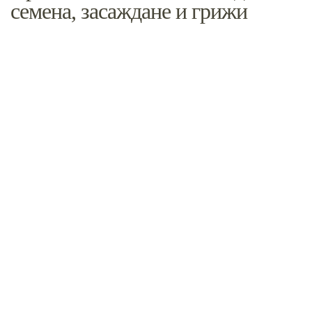
семена, засаждане и грижи