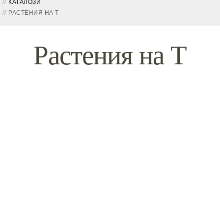
КАТАЛОЗИ
РАСТЕНИЯ НА Т
Растения на Т