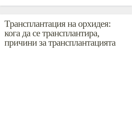
Трансплантация на орхидея:
кога да се трансплантира,
причини за трансплантацията