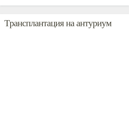
Трансплантация на антуриум