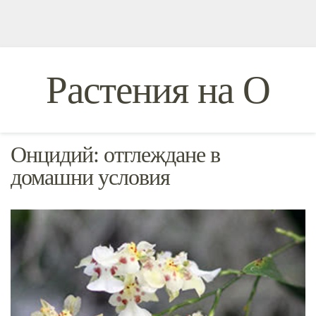
Растения на O
Онцидий: отглеждане в
домашни условия