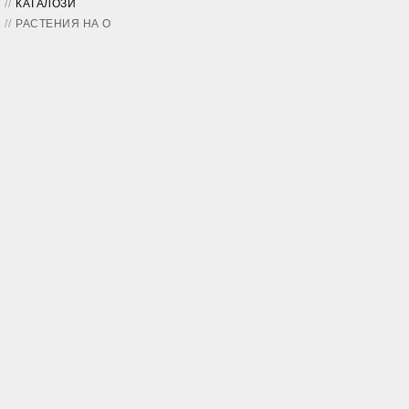
КАТАЛОЗИ
РАСТЕНИЯ НА O