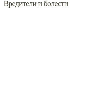
Вредители и болести