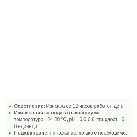
Осветление:
Изисква се 12-часов работен ден.
Изисквания за водата в аквариума:
температура - 24-28 ºC, pH - 6.0-6.8, твърдост - 6-
8 единици.
Подхранване:
по желание, но ако е необходимо,