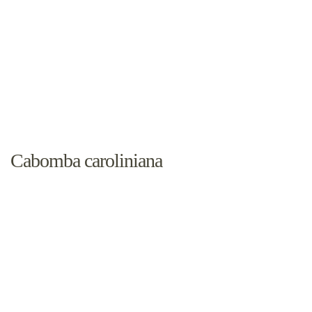
Cabomba caroliniana