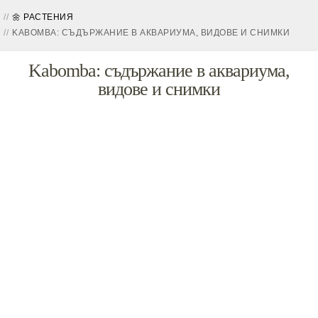
🌼 РАСТЕНИЯ
KABOMBA: СЪДЪРЖАНИЕ В АКВАРИУМА, ВИДОВЕ И СНИМКИ
Kabomba: съдържание в аквариума,
видове и снимки