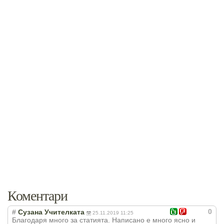
Коментари
0
#
Сузана Учителката
25.11.2019 11:25
Благодаря много за статията. Написано е много ясно и