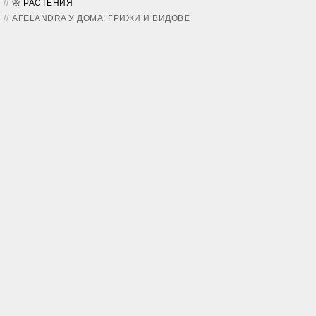
🌼 РАСТЕНИЯ
AFELANDRA У ДОМА: ГРИЖИ И ВИДОВЕ