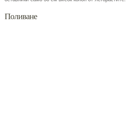
Поливане