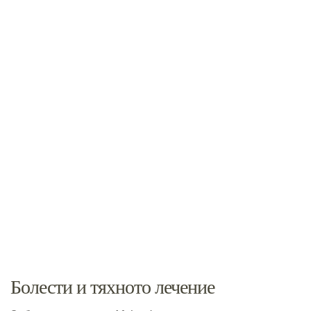
Болести и тяхното лечение