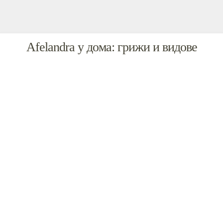
Afelandra у дома: грижи и видове