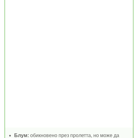
Блум:
обикновено през пролетта, но може да