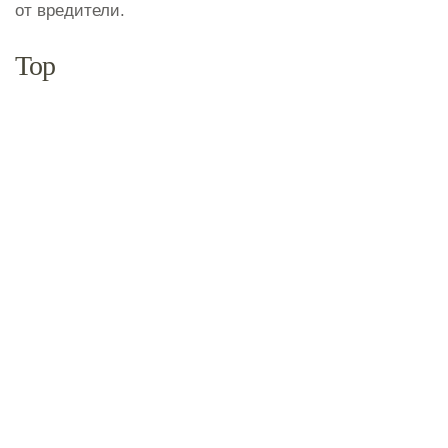
от вредители.
Тор