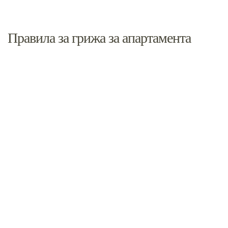
Правила за грижа за апартамента