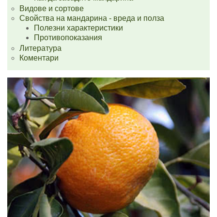
Видове и сортове
Свойства на мандарина - вреда и полза
Полезни характеристики
Противопоказания
Литература
Коментари