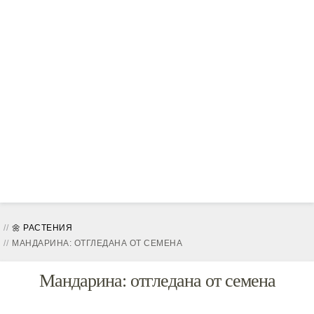
🌼 РАСТЕНИЯ
МАНДАРИНА: ОТГЛЕДАНА ОТ СЕМЕНА
Мандарина: отгледана от семена