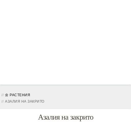
🌼 РАСТЕНИЯ
АЗАЛИЯ НА ЗАКРИТО
Азалия на закрито