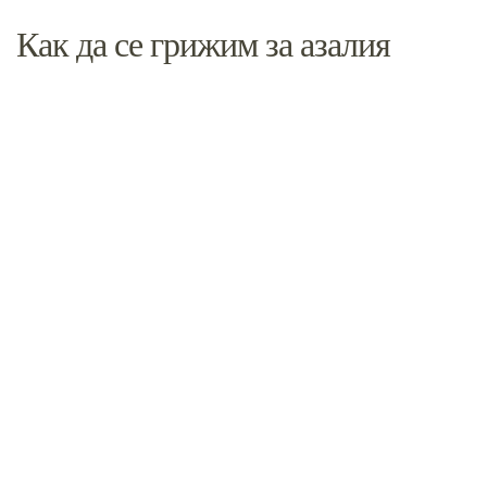
Как да се грижим за азалия