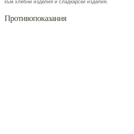
към хлебни изделия и сладкарски изделия.
Противопоказания