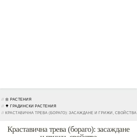
🌼 РАСТЕНИЯ
🌳 ГРАДИНСКИ РАСТЕНИЯ
КРАСТАВИЧНА ТРЕВА (БОРАГО): ЗАСАЖДАНЕ И ГРИЖИ, СВОЙСТВА
Краставична трева (бораго): засаждане